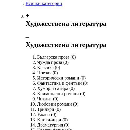
Всички категории
+
Художествена литература
‒
Художествена литература
Българска проза
(0)
Чужда проза
(0)
Класика
(0)
Поезия
(0)
Исторически романи
(0)
Фантастика и фентъзи
(0)
Хумор и сатира
(0)
Криминални романи
(0)
Чиклит
(0)
Любовни романи
(0)
Трилъри
(0)
Ужаси
(0)
Книги-игри
(0)
Драматургия
(0)