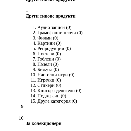
‒
Други типове продукти
Аудио записи
(0)
Грамофонни плочи
(0)
Филми
(0)
Картини
(0)
Репродукции
(0)
Постери
(0)
Гоблени
(0)
Пъзели
(0)
Бижута
(0)
Настолни игри
(0)
Играчки
(0)
Стикери
(0)
Книгоразделители
(0)
Подвързии
(0)
Друга категория
(0)
+
За колекционери