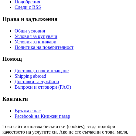
Подобрения
Следи с RSS
Права и задължения
Общи условия
Условия за купувачи
Условия за книжари
Политика на поверителност
Помощ
Доставка, срок и плащане
Shipping abroad
Доставки за чужбина
Въпроси и отговори (FAQ)
Контакти
Връзка с нас
Facebook на Книжен пазар
Този сайт използва бисквитки (cookies), за да подобри
качеството на услугите си. Ако не сте съгласни с това, моля,