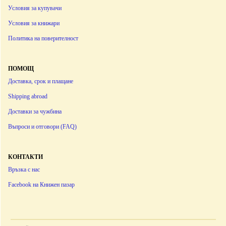
Условия за купувачи
Условия за книжари
Политика на поверителност
ПОМОЩ
Доставка, срок и плащане
Shipping abroad
Доставки за чужбина
Въпроси и отговори (FAQ)
КОНТАКТИ
Връзка с нас
Facebook на Книжен пазар