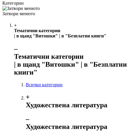
Категории
Затвори менюто
+
Тематични категории
| в щанд "Витошки" | в "Безплатни книги"
‒
Тематични категории
| в щанд "Витошки" | в "Безплатни
книги"
Всички категории
+
Художествена литература
‒
Художествена литература