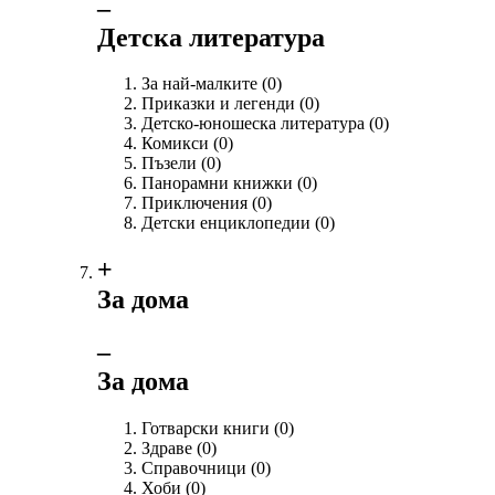
‒
Детска литература
За най-малките
(0)
Приказки и легенди
(0)
Детско-юношеска литература
(0)
Комикси
(0)
Пъзели
(0)
Панорамни книжки
(0)
Приключения
(0)
Детски енциклопедии
(0)
+
За дома
‒
За дома
Готварски книги
(0)
Здраве
(0)
Справочници
(0)
Хоби
(0)