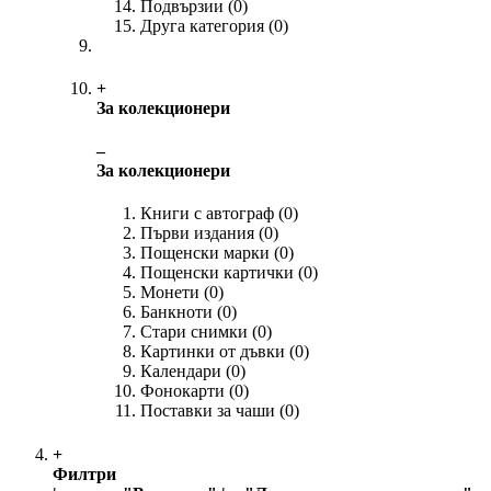
Подвързии
(0)
Друга категория
(0)
+
За колекционери
‒
За колекционери
Книги с автограф
(0)
Първи издания
(0)
Пощенски марки
(0)
Пощенски картички
(0)
Монети
(0)
Банкноти
(0)
Стари снимки
(0)
Картинки от дъвки
(0)
Календари
(0)
Фонокарти
(0)
Поставки за чаши
(0)
+
Филтри