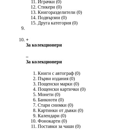
Играчки
(0)
Стикери
(0)
Книгоразделители
(0)
Подвързии
(0)
Друга категория
(0)
+
За колекционери
‒
За колекционери
Книги с автограф
(0)
Първи издания
(0)
Пощенски марки
(0)
Пощенски картички
(0)
Монети
(0)
Банкноти
(0)
Стари снимки
(0)
Картинки от дъвки
(0)
Календари
(0)
Фонокарти
(0)
Поставки за чаши
(0)