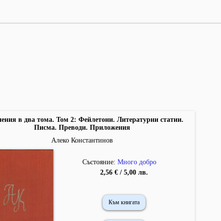
ения в два тома. Том 2: Фейлетони. Литературни статии.
Писма. Преводи. Приложения
Алеко Константинов
Състояние:
Много добро
2,56 € / 5,00 лв.
Към книгата