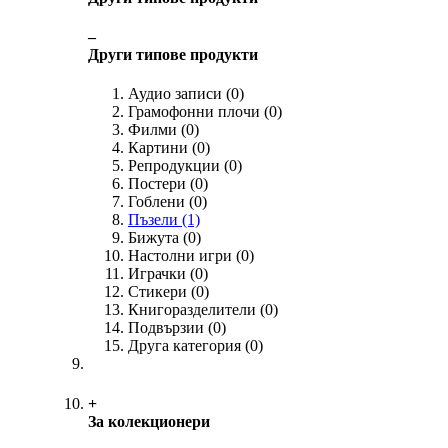
‒
Други типове продукти
Аудио записи
(0)
Грамофонни плочи
(0)
Филми
(0)
Картини
(0)
Репродукции
(0)
Постери
(0)
Гоблени
(0)
Пъзели
(1)
Бижута
(0)
Настолни игри
(0)
Играчки
(0)
Стикери
(0)
Книгоразделители
(0)
Подвързии
(0)
Друга категория
(0)
+
За колекционери